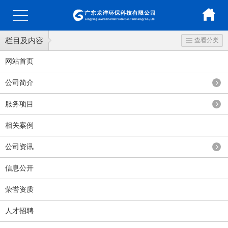
栏目及内容
查看分类
网站首页
公司简介
服务项目
相关案例
公司资讯
信息公开
荣誉资质
人才招聘