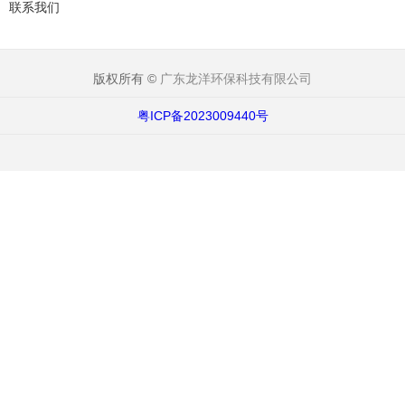
联系我们
版权所有 ©
广东龙洋环保科技有限公司
粤ICP备2023009440号