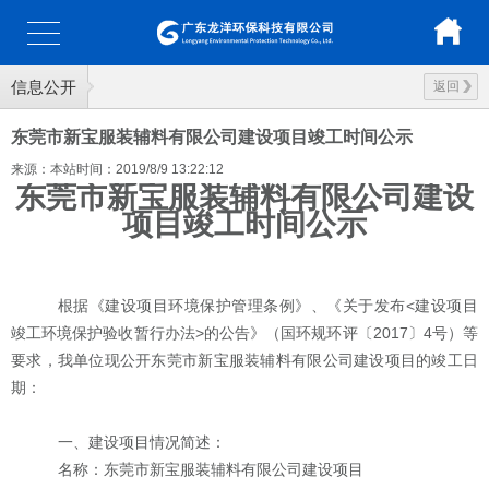
信息公开
返回
东莞市新宝服装辅料有限公司建设项目竣工时间公示
来源：本站
时间：2019/8/9 13:22:12
东莞市新宝服装辅料有限公司
建设
项目竣工
时间公示
根据《建设项目环境保护管理条例》、《关于发布
<
建设项目
竣工环境保护验收暂行办法
>
的公告》（国环规环评〔
2017
〕
4
号）等
要求，我单位现公开
东莞市新宝服装辅料有限公司
建设项目的竣工日
期：
一、建设项目情况简述：
名称：
东莞市新宝服装辅料有限公司
建设项目