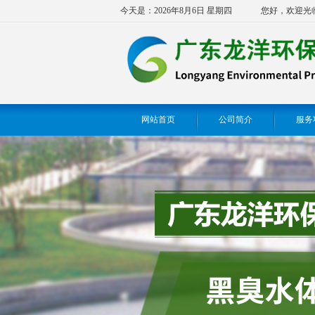
今天是：2026年8月6日 星期四
您好，欢迎光
网站首页
公司简介
服务