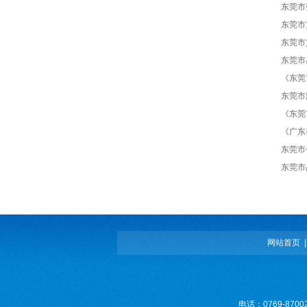
东莞市
东莞市
东莞市
东莞市
《东莞
东莞市
《东莞
《广东
东莞市
东莞市
网站首页
电话：0769-8700