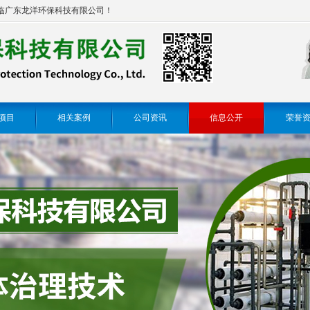
临广东龙洋环保科技有限公司！
项目
相关案例
公司资讯
信息公开
荣誉