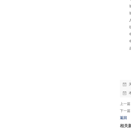
上一篇
下一篇
返回
相关