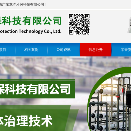
临广东龙洋环保科技有限公司！
项目
相关案例
公司资讯
信息公开
荣誉