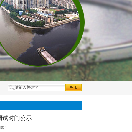
调试时间公示
次数：