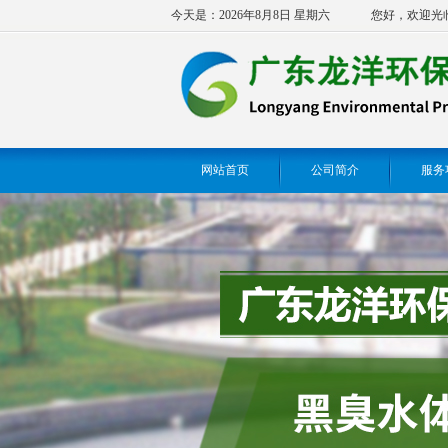
今天是：2026年8月8日 星期六
您好，欢迎光
网站首页
公司简介
服务