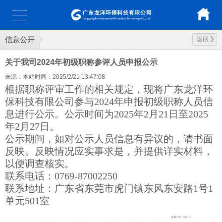
信息公开
返回
关于我司2024年初级职称参评人员申报公示
来源：本站
时间：2025/2/21 13:47:08
根据职称评审工作的相关规定，现将广东龙洋环
保科技有限公司参与2024年申报初级职称人员信
息进行公示。
公示时间为2025年2月21日至2025
年2月27日。
公示期间，如对公示人员信息有异议的，请书面
反映。反映情况应实事求是，并提供详实材料，
以便调查核实。
联系电话：0769-87002250
联系地址：广东省东莞市虎门镇东风东安路1号1
单元501室