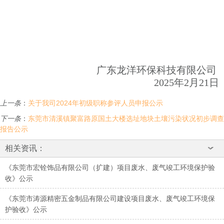
广东龙洋环保科技有限公司
2025年2月21日
上一条
：
关于我司2024年初级职称参评人员申报公示
下一条
：
东莞市清溪镇聚富路原国土大楼选址地块土壤污染状况初步调查
报告公示
相关资讯：
《东莞市宏铨饰品有限公司（扩建）项目废水、废气竣工环境保护验
收》公示
《东莞市涛源精密五金制品有限公司建设项目废水、废气竣工环境保
护验收》公示