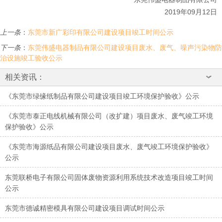
2019
年
09
月
12
日
上一条
：
东莞市新广彩印有限公司建设项目竣工时间公示
下一条
：
东莞伟盛电器制品有限公司建设项目废水、废气、噪声污染物防
治设施竣工验收公示
相关资讯：
《东莞市绿缘纸制品有限公司建设项目竣工环境保护验收》公示
《东莞市泰正电线机械有限公司（改扩建）项目废水、废气竣工环境
保护验收》公示
《东莞市海源纸品有限公司建设项目废水、废气竣工环境保护验收》
公示
东莞联桥电子有限公司固体废物资源利用系统技术改造项目竣工时间
公示
东莞市德诚精密模具有限公司建设项目调试时间公示