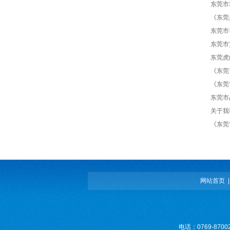
东莞市
《东莞
东莞市
东莞市
东莞虎
《东莞
《东莞
东莞市
关于我
《东莞
网站首页
电话：0769-8700