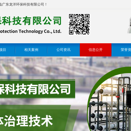
临广东龙洋环保科技有限公司！
项目
相关案例
公司资讯
信息公开
荣誉