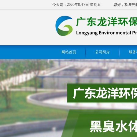
今天是：2026年8月7日 星期五
您好，欢迎光
网站首页
公司简介
服务