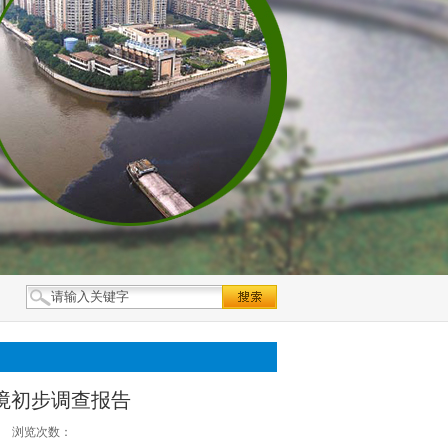
环境初步调查报告
浏览次数：